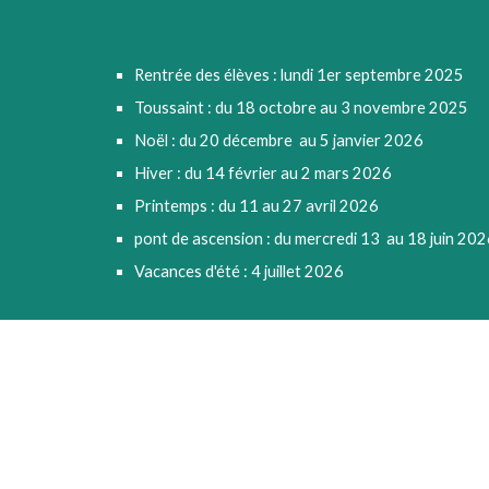
Rentrée des élèves : lundi 1er
septembre 20
25
Toussaint : du 18 octobre au 3 novembre 2025
Noël : du 20 décembre au 5 janvier 2026
Hiver : du 14 février au 2 mars 2026
Printemps : du 11 au 27 avril 2026
pont de ascension : du mercredi 13 au 18 juin 20
Vacances d'été : 4 juillet 2026