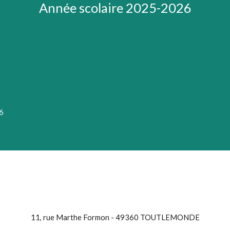
Année scolaire 2025-2026
26
11, rue Marthe Formon - 49360 TOUTLEMONDE